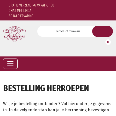
GRATIS VERZENDING VANAF € 100
CHAT MET LINDA
30 JAAR ERVARING
0
BESTELLING HERROEPEN
Wil je je bestelling ontbinden? Vul hieronder je gegevens
in. In de volgende stap kan je je herroeping bevestigen.