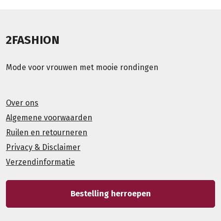
2FASHION
Mode voor vrouwen met mooie rondingen
Over ons
Algemene voorwaarden
Ruilen en retourneren
Privacy & Disclaimer
Verzendinformatie
Bestelling herroepen