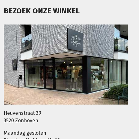
BEZOEK ONZE WINKEL
Heuvenstraat 39
3520 Zonhoven
Maandag gesloten