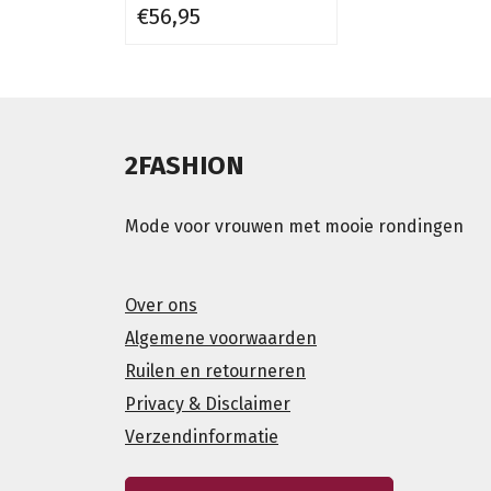
€56,95
2FASHION
Mode voor vrouwen met mooie rondingen
Over ons
Algemene voorwaarden
Ruilen en retourneren
Privacy & Disclaimer
Verzendinformatie