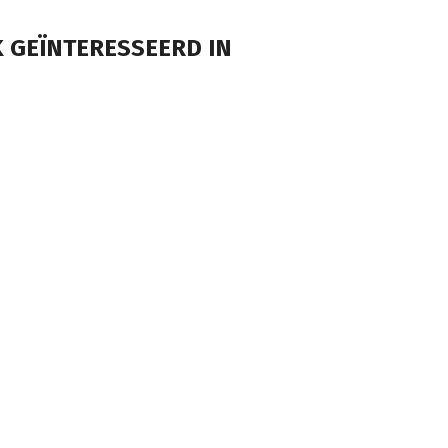
 GEÏNTERESSEERD IN