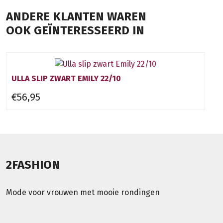
ANDERE KLANTEN WAREN
OOK GEÏNTERESSEERD IN
ULLA SLIP ZWART EMILY 22/10
€56,95
2FASHION
Mode voor vrouwen met mooie rondingen