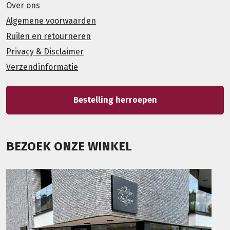
Over ons
Algemene voorwaarden
Ruilen en retourneren
Privacy & Disclaimer
Verzendinformatie
Bestelling herroepen
BEZOEK ONZE WINKEL