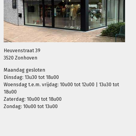
Heuvenstraat 39
3520 Zonhoven
Maandag gesloten
Dinsdag: 13u30 tot 18u00
Woensdag t.e.m. vrijdag: 10u00 tot 12u00 | 13u30 tot
18u00
Zaterdag: 10u00 tot 18u00
Zondag: 10u00 tot 13u00