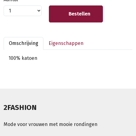
Bestellen
Omschrijving
Eigenschappen
100% katoen
2FASHION
Mode voor vrouwen met mooie rondingen