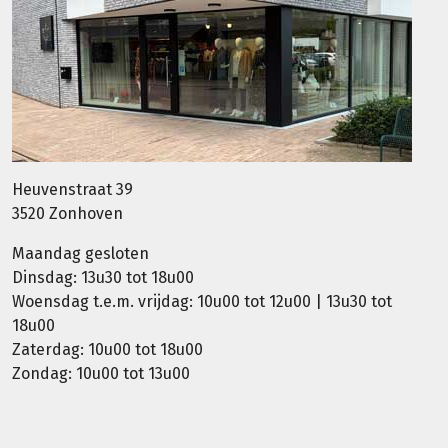
Heuvenstraat 39
3520 Zonhoven
Maandag gesloten
Dinsdag: 13u30 tot 18u00
Woensdag t.e.m. vrijdag: 10u00 tot 12u00 | 13u30 tot
18u00
Zaterdag: 10u00 tot 18u00
Zondag: 10u00 tot 13u00