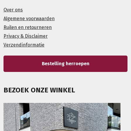
Over ons
Algemene voorwaarden
Ruilen en retourneren
Privacy & Disclaimer
Verzendinformatie
Bestelling herroepen
BEZOEK ONZE WINKEL