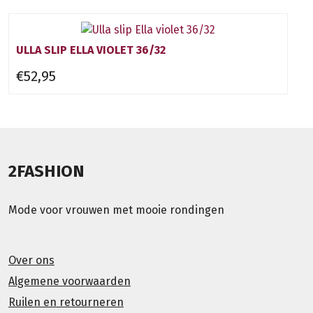
ULLA SLIP ELLA VIOLET 36/32
€52,95
2FASHION
Mode voor vrouwen met mooie rondingen
Over ons
Algemene voorwaarden
Ruilen en retourneren