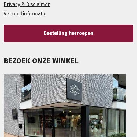
Privacy & Disclaimer
Verzendinformatie
Bestelling herroepen
BEZOEK ONZE WINKEL