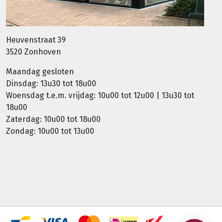
Heuvenstraat 39
3520 Zonhoven
Maandag gesloten
Dinsdag: 13u30 tot 18u00
Woensdag t.e.m. vrijdag: 10u00 tot 12u00 | 13u30 tot
18u00
Zaterdag: 10u00 tot 18u00
Zondag: 10u00 tot 13u00