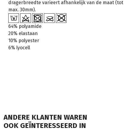
dragerbreedte varieert afhankelijk van de maat (tot
max. 30mm).
64% polyamide
20% elastaan
10% polyester
6% lyocell
ANDERE KLANTEN WAREN
OOK GEÏNTERESSEERD IN