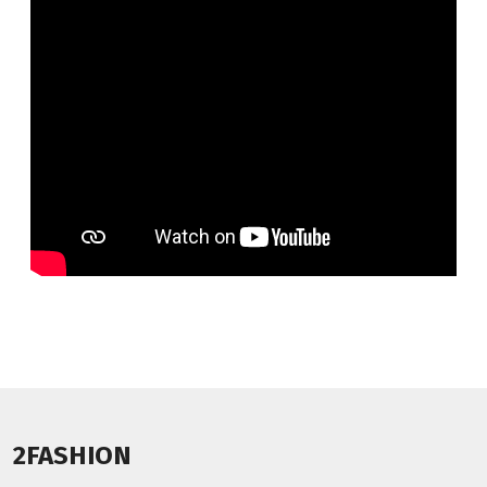
2FASHION