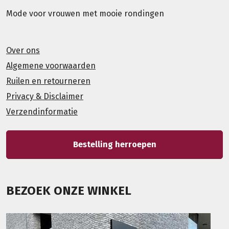
Mode voor vrouwen met mooie rondingen
Over ons
Algemene voorwaarden
Ruilen en retourneren
Privacy & Disclaimer
Verzendinformatie
Bestelling herroepen
BEZOEK ONZE WINKEL