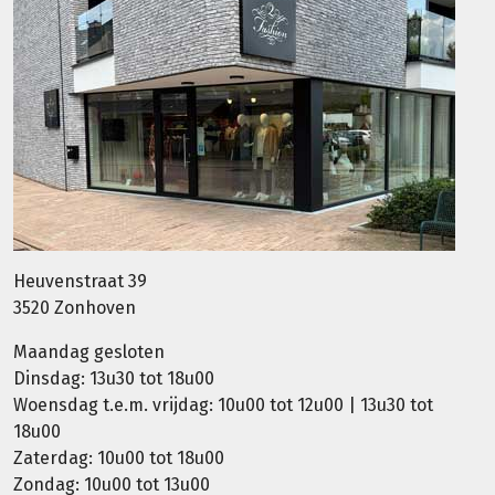
Heuvenstraat 39
3520 Zonhoven
Maandag gesloten
Dinsdag: 13u30 tot 18u00
Woensdag t.e.m. vrijdag: 10u00 tot 12u00 | 13u30 tot
18u00
Zaterdag: 10u00 tot 18u00
Zondag: 10u00 tot 13u00