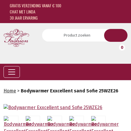
GRATIS VERZENDING VANAF € 100
CHAT MET LINDA
30 JAAR ERVARING
0
Home
>
Bodywarmer Exxcellent sand Sofie 25WZE26