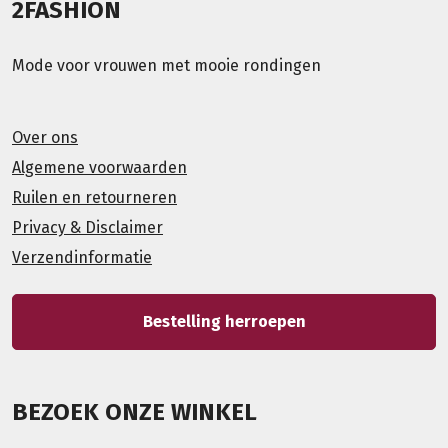
2FASHION
Mode voor vrouwen met mooie rondingen
Over ons
Algemene voorwaarden
Ruilen en retourneren
Privacy & Disclaimer
Verzendinformatie
Bestelling herroepen
BEZOEK ONZE WINKEL