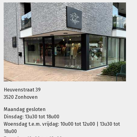
Heuvenstraat 39
3520 Zonhoven
Maandag gesloten
Dinsdag: 13u30 tot 18u00
Woensdag t.e.m. vrijdag: 10u00 tot 12u00 | 13u30 tot
18u00