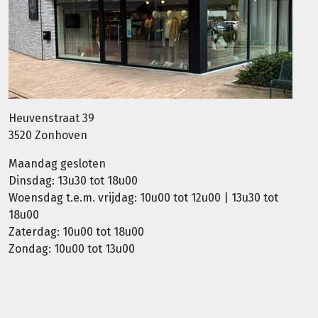
Heuvenstraat 39
3520 Zonhoven
Maandag gesloten
Dinsdag: 13u30 tot 18u00
Woensdag t.e.m. vrijdag: 10u00 tot 12u00 | 13u30 tot
18u00
Zaterdag: 10u00 tot 18u00
Zondag: 10u00 tot 13u00