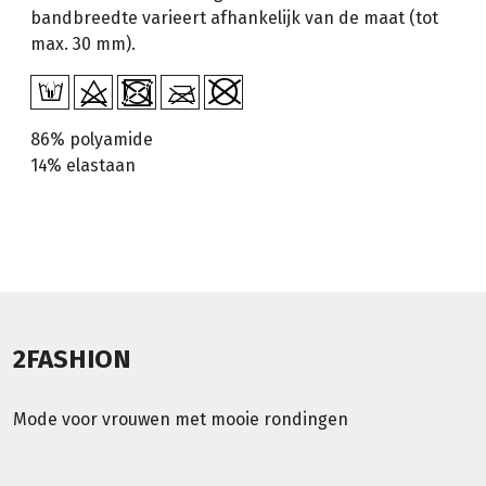
bandbreedte varieert afhankelijk van de maat (tot
max. 30 mm).
86% polyamide
14% elastaan
2FASHION
Mode voor vrouwen met mooie rondingen