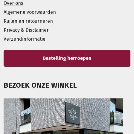
Over ons
Algemene voorwaarden
Ruilen en retourneren
Privacy & Disclaimer
Verzendinformatie
Bestelling herroepen
BEZOEK ONZE WINKEL