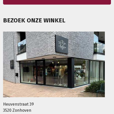
BEZOEK ONZE WINKEL
Heuvenstraat 39
3520 Zonhoven