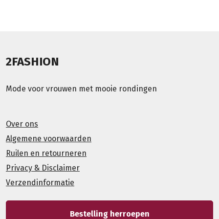
2FASHION
Mode voor vrouwen met mooie rondingen
Over ons
Algemene voorwaarden
Ruilen en retourneren
Privacy & Disclaimer
Verzendinformatie
Bestelling herroepen