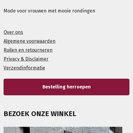
Mode voor vrouwen met mooie rondingen
Over ons
Algemene voorwaarden
Ruilen en retourneren
Privacy & Disclaimer
Verzendinformatie
Bestelling herroepen
BEZOEK ONZE WINKEL