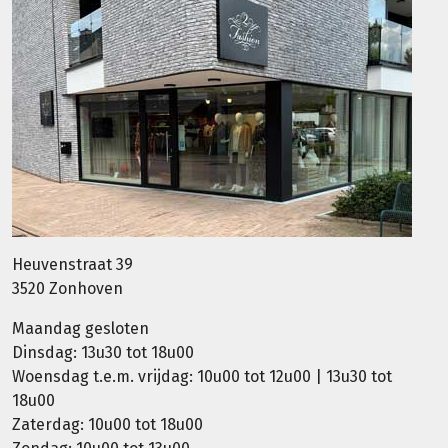
Heuvenstraat 39
3520 Zonhoven
Maandag gesloten
Dinsdag: 13u30 tot 18u00
Woensdag t.e.m. vrijdag: 10u00 tot 12u00 | 13u30 tot
18u00
Zaterdag: 10u00 tot 18u00