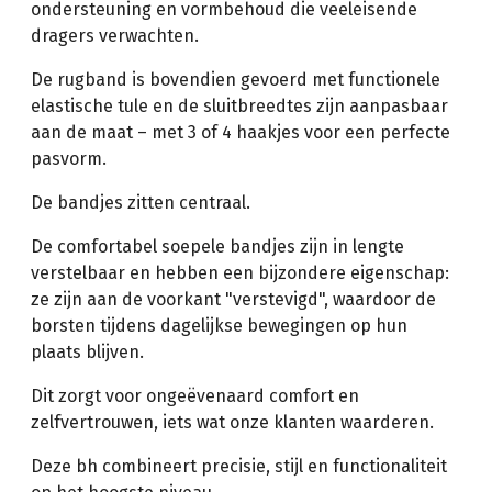
ondersteuning en vormbehoud die veeleisende
dragers verwachten.
De rugband is bovendien gevoerd met functionele
elastische tule en de sluitbreedtes zijn aanpasbaar
aan de maat – met 3 of 4 haakjes voor een perfecte
pasvorm.
De bandjes zitten centraal.
De comfortabel soepele bandjes zijn in lengte
verstelbaar en hebben een bijzondere eigenschap:
ze zijn aan de voorkant "verstevigd", waardoor de
borsten tijdens dagelijkse bewegingen op hun
plaats blijven.
Dit zorgt voor ongeëvenaard comfort en
zelfvertrouwen, iets wat onze klanten waarderen.
Deze bh combineert precisie, stijl en functionaliteit