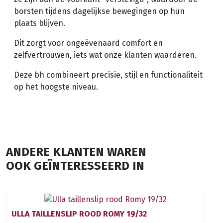
borsten tijdens dagelijkse bewegingen op hun
plaats blijven.
Dit zorgt voor ongeëvenaard comfort en
zelfvertrouwen, iets wat onze klanten waarderen.
Deze bh combineert precisie, stijl en functionaliteit
op het hoogste niveau.
ANDERE KLANTEN WAREN
OOK GEÏNTERESSEERD IN
ULLA TAILLENSLIP ROOD ROMY 19/32