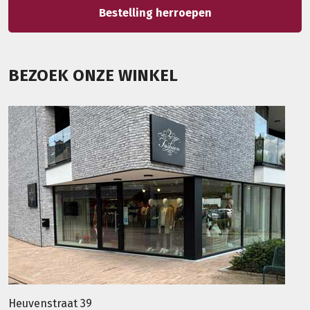
Bestelling herroepen
BEZOEK ONZE WINKEL
Heuvenstraat 39