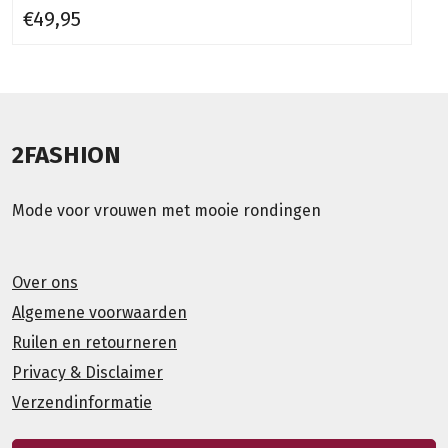
€49,95
2FASHION
Mode voor vrouwen met mooie rondingen
Over ons
Algemene voorwaarden
Ruilen en retourneren
Privacy & Disclaimer
Verzendinformatie