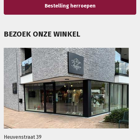
Bestelling herroepen
BEZOEK ONZE WINKEL
Heuvenstraat 39