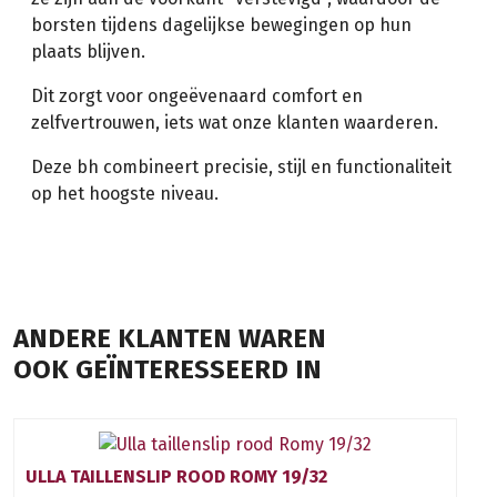
borsten tijdens dagelijkse bewegingen op hun
plaats blijven.
Dit zorgt voor ongeëvenaard comfort en
zelfvertrouwen, iets wat onze klanten waarderen.
Deze bh combineert precisie, stijl en functionaliteit
op het hoogste niveau.
ANDERE KLANTEN WAREN
OOK GEÏNTERESSEERD IN
ULLA TAILLENSLIP ROOD ROMY 19/32