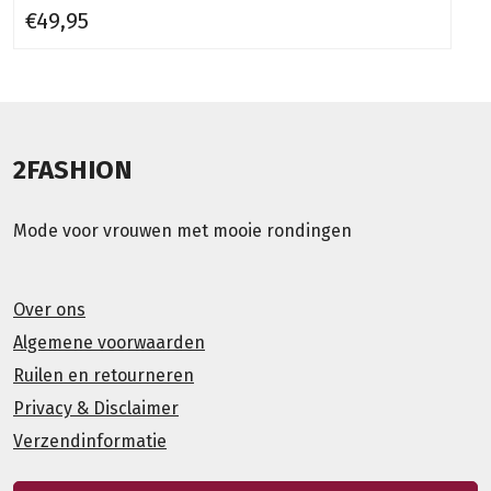
€49,95
2FASHION
Mode voor vrouwen met mooie rondingen
Over ons
Algemene voorwaarden
Ruilen en retourneren
Privacy & Disclaimer
Verzendinformatie