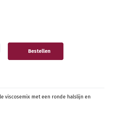
Bestellen
le viscosemix met een ronde halslijn en