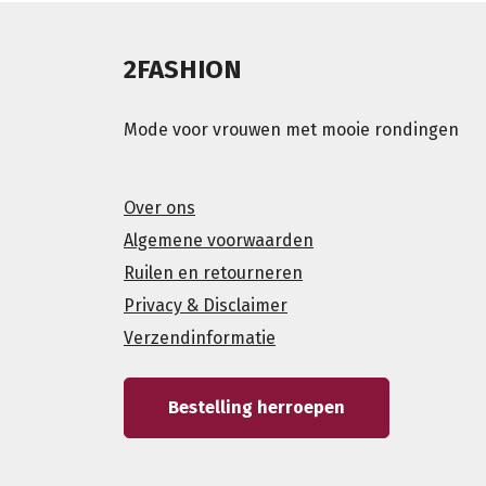
2FASHION
Mode voor vrouwen met mooie rondingen
Over ons
Algemene voorwaarden
Ruilen en retourneren
Privacy & Disclaimer
Verzendinformatie
Bestelling herroepen