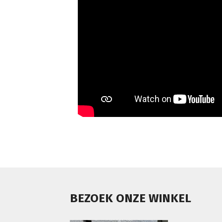
BEZOEK ONZE WINKEL