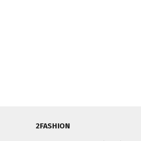
2FASHION