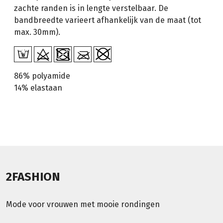
zachte randen is in lengte verstelbaar. De
bandbreedte varieert afhankelijk van de maat (tot
max. 30mm).
86% polyamide
14% elastaan
2FASHION
Mode voor vrouwen met mooie rondingen