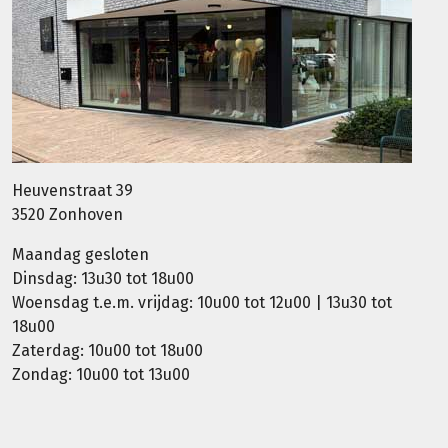
Heuvenstraat 39
3520 Zonhoven
Maandag gesloten
Dinsdag: 13u30 tot 18u00
Woensdag t.e.m. vrijdag: 10u00 tot 12u00 | 13u30 tot
18u00
Zaterdag: 10u00 tot 18u00
Zondag: 10u00 tot 13u00