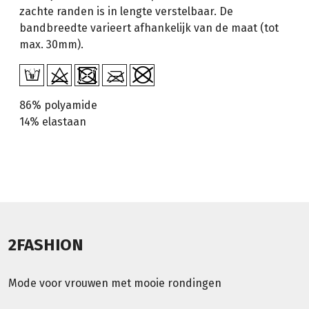
zachte randen is in lengte verstelbaar. De
bandbreedte varieert afhankelijk van de maat (tot
max. 30mm).
86% polyamide
14% elastaan
2FASHION
Mode voor vrouwen met mooie rondingen