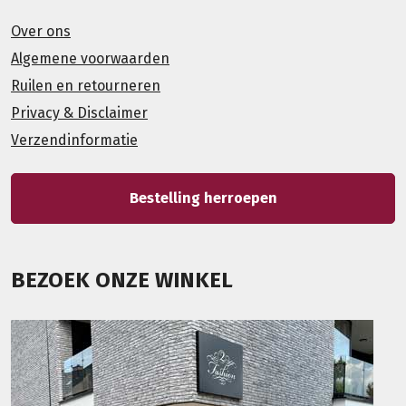
Over ons
Algemene voorwaarden
Ruilen en retourneren
Privacy & Disclaimer
Verzendinformatie
Bestelling herroepen
BEZOEK ONZE WINKEL