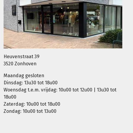
Heuvenstraat 39
3520 Zonhoven
Maandag gesloten
Dinsdag: 13u30 tot 18u00
Woensdag t.e.m. vrijdag: 10u00 tot 12u00 | 13u30 tot
18u00
Zaterdag: 10u00 tot 18u00
Zondag: 10u00 tot 13u00