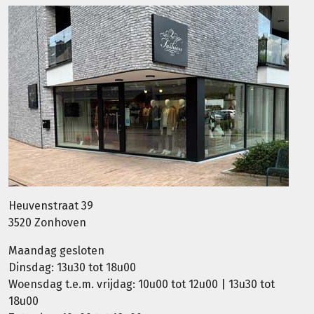
Heuvenstraat 39
3520 Zonhoven
Maandag gesloten
Dinsdag: 13u30 tot 18u00
Woensdag t.e.m. vrijdag: 10u00 tot 12u00 | 13u30 tot
18u00