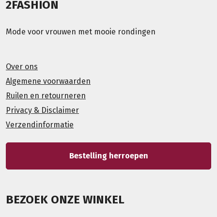
2FASHION
Mode voor vrouwen met mooie rondingen
Over ons
Algemene voorwaarden
Ruilen en retourneren
Privacy & Disclaimer
Verzendinformatie
Bestelling herroepen
BEZOEK ONZE WINKEL