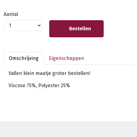
Aantal
Bestellen
Omschrijving
Eigenschappen
Vallen klein maatje groter bestellen!
Viscose 75%, Polyester 25%