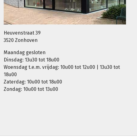
Heuvenstraat 39
3520 Zonhoven
Maandag gesloten
Dinsdag: 13u30 tot 18u00
Woensdag t.e.m. vrijdag: 10u00 tot 12u00 | 13u30 tot
18u00
Zaterdag: 10u00 tot 18u00
Zondag: 10u00 tot 13u00