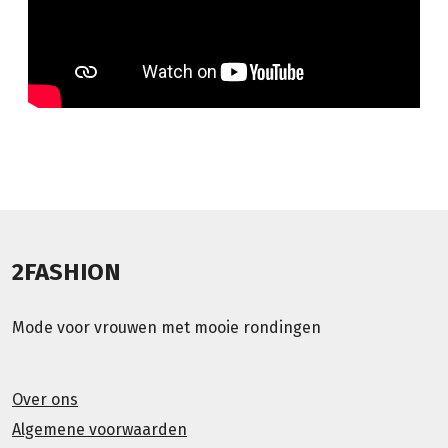
2FASHION
Mode voor vrouwen met mooie rondingen
Over ons
Algemene voorwaarden