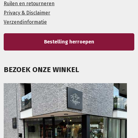
Ruilen en retourneren
Privacy & Disclaimer
Verzendinformatie
Bestelling herroepen
BEZOEK ONZE WINKEL