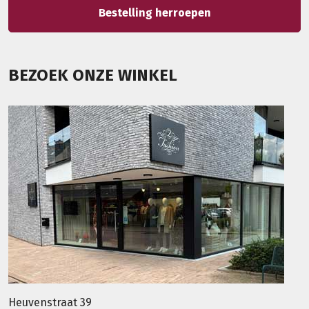
Bestelling herroepen
BEZOEK ONZE WINKEL
Heuvenstraat 39