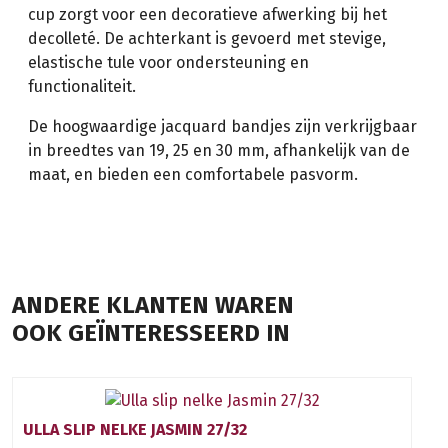
cup zorgt voor een decoratieve afwerking bij het
decolleté. De achterkant is gevoerd met stevige,
elastische tule voor ondersteuning en
functionaliteit.
De hoogwaardige jacquard bandjes zijn verkrijgbaar
in breedtes van 19, 25 en 30 mm, afhankelijk van de
maat, en bieden een comfortabele pasvorm.
ANDERE KLANTEN WAREN
OOK GEÏNTERESSEERD IN
ULLA SLIP NELKE JASMIN 27/32