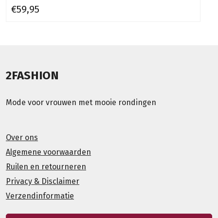
€59,95
2FASHION
Mode voor vrouwen met mooie rondingen
Over ons
Algemene voorwaarden
Ruilen en retourneren
Privacy & Disclaimer
Verzendinformatie