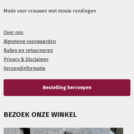
Mode voor vrouwen met mooie rondingen
Over ons
Algemene voorwaarden
Ruilen en retourneren
Privacy & Disclaimer
Verzendinformatie
Bestelling herroepen
BEZOEK ONZE WINKEL