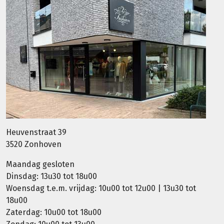
Heuvenstraat 39
3520 Zonhoven
Maandag gesloten
Dinsdag: 13u30 tot 18u00
Woensdag t.e.m. vrijdag: 10u00 tot 12u00 | 13u30 tot
18u00
Zaterdag: 10u00 tot 18u00