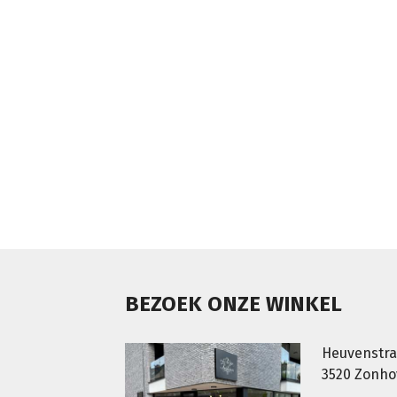
BEZOEK ONZE WINKEL
Heuvenstra
3520 Zonh