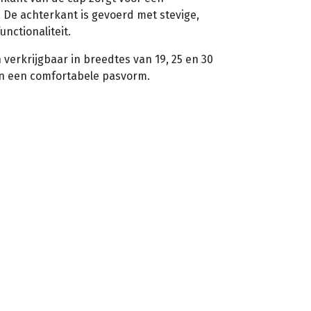
. De achterkant is gevoerd met stevige,
unctionaliteit.
verkrijgbaar in breedtes van 19, 25 en 30
en een comfortabele pasvorm.