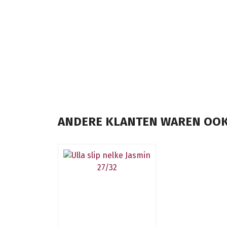
ANDERE KLANTEN WAREN OOK