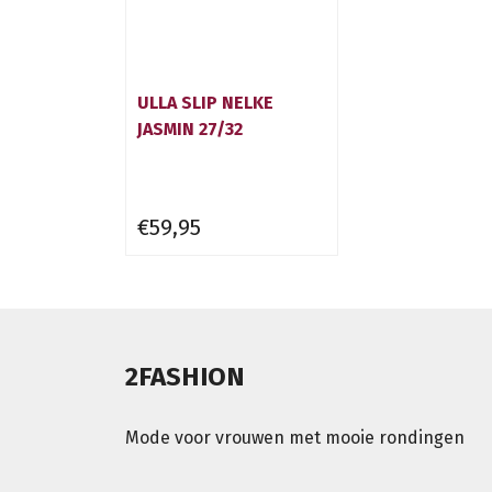
ULLA SLIP NELKE
JASMIN 27/32
€59,95
2FASHION
Mode voor vrouwen met mooie rondingen