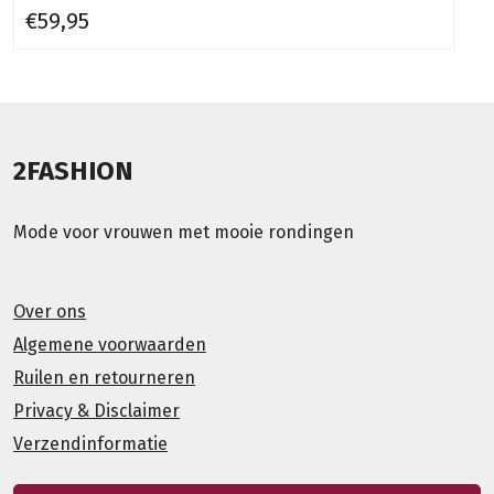
€59,95
2FASHION
Mode voor vrouwen met mooie rondingen
Over ons
Algemene voorwaarden
Ruilen en retourneren
Privacy & Disclaimer
Verzendinformatie