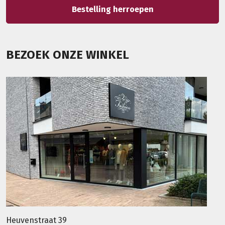
Bestelling herroepen
BEZOEK ONZE WINKEL
Heuvenstraat 39