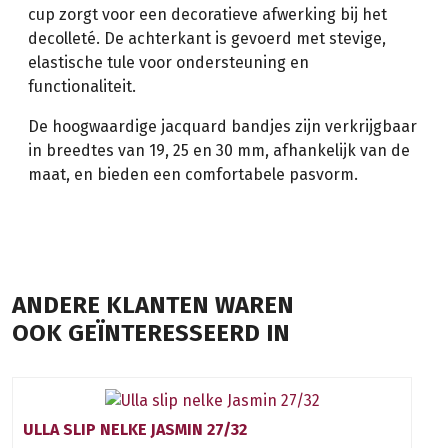
cup zorgt voor een decoratieve afwerking bij het
decolleté. De achterkant is gevoerd met stevige,
elastische tule voor ondersteuning en
functionaliteit.
De hoogwaardige jacquard bandjes zijn verkrijgbaar
in breedtes van 19, 25 en 30 mm, afhankelijk van de
maat, en bieden een comfortabele pasvorm.
ANDERE KLANTEN WAREN
OOK GEÏNTERESSEERD IN
ULLA SLIP NELKE JASMIN 27/32