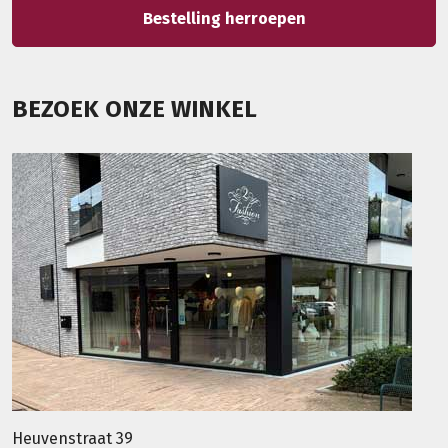
Bestelling herroepen
BEZOEK ONZE WINKEL
Heuvenstraat 39