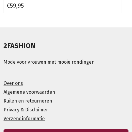
€59,95
2FASHION
Mode voor vrouwen met mooie rondingen
Over ons
Algemene voorwaarden
Ruilen en retourneren
Privacy & Disclaimer
Verzendinformatie