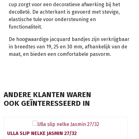
cup zorgt voor een decoratieve afwerking bij het
decolleté. De achterkant is gevoerd met stevige,
elastische tule voor ondersteuning en
functionaliteit.
De hoogwaardige jacquard bandjes zijn verkrijgbaar
in breedtes van 19, 25 en 30 mm, afhankelijk van de
maat, en bieden een comfortabele pasvorm.
ANDERE KLANTEN WAREN
OOK GEÏNTERESSEERD IN
ULLA SLIP NELKE JASMIN 27/32