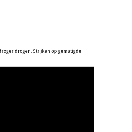
sdroger drogen, Strijken op gematigde