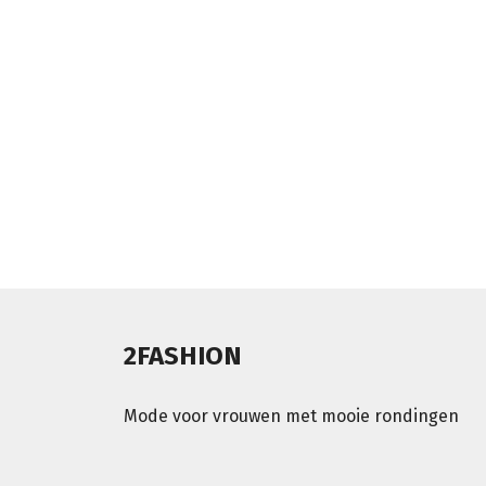
2FASHION
Mode voor vrouwen met mooie rondingen