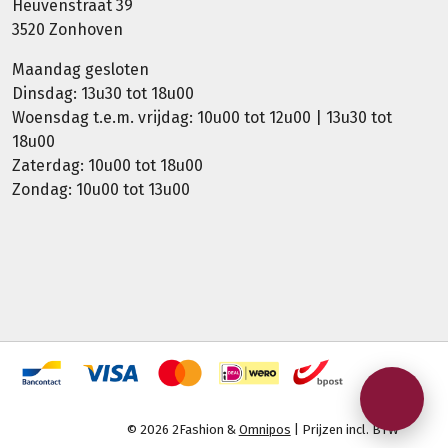
Heuvenstraat 39
3520 Zonhoven
Maandag gesloten
Dinsdag: 13u30 tot 18u00
Woensdag t.e.m. vrijdag: 10u00 tot 12u00 | 13u30 tot
18u00
Zaterdag: 10u00 tot 18u00
Zondag: 10u00 tot 13u00
© 2026 2Fashion &
Omnipos
| Prijzen incl. BTW