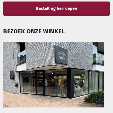
Bestelling herroepen
BEZOEK ONZE WINKEL