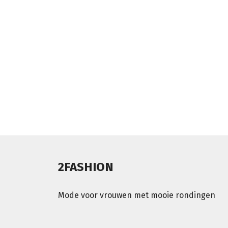
2FASHION
Mode voor vrouwen met mooie rondingen