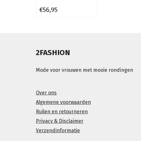
€56,95
2FASHION
Mode voor vrouwen met mooie rondingen
Over ons
Algemene voorwaarden
Ruilen en retourneren
Privacy & Disclaimer
Verzendinformatie