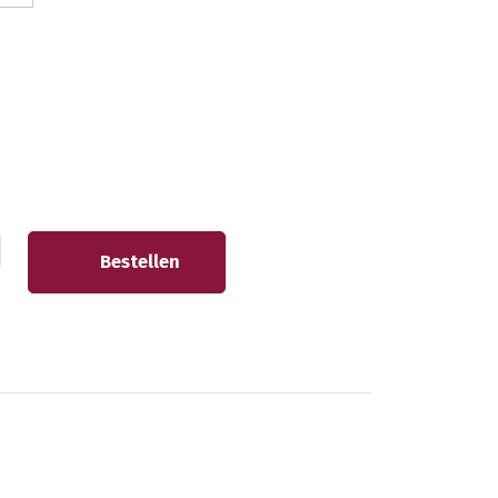
Bestellen