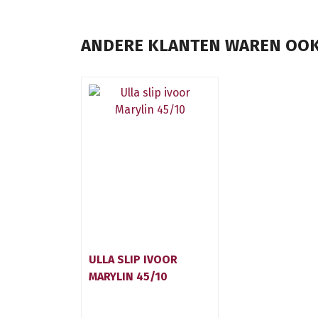
ANDERE KLANTEN WAREN OOK
ULLA SLIP IVOOR
MARYLIN 45/10