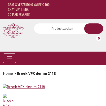
GRATIS VERZENDING VANAF € 100
CHAT MET LINDA
30 JAAR ERVARING
0
Home
>
Broek VPX denim 2118