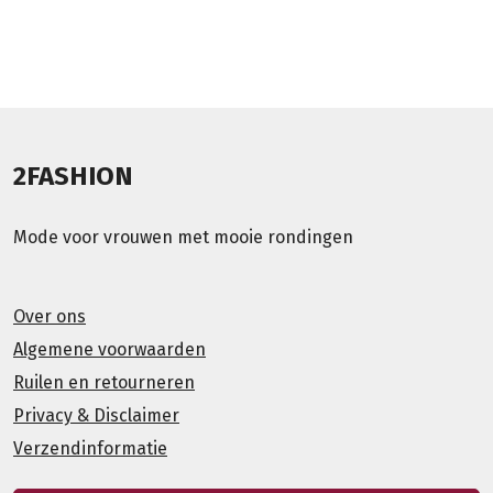
2FASHION
Mode voor vrouwen met mooie rondingen
Over ons
Algemene voorwaarden
Ruilen en retourneren
Privacy & Disclaimer
Verzendinformatie