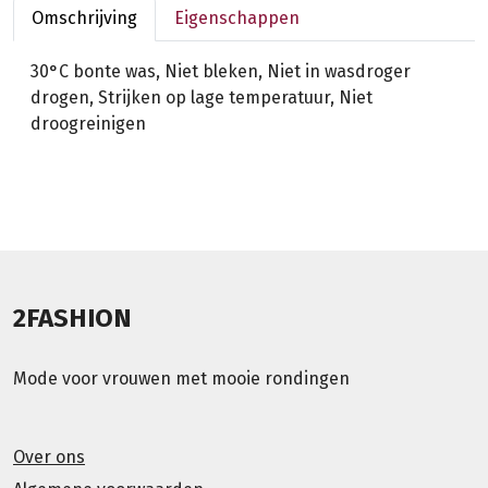
Omschrijving
Eigenschappen
30°C bonte was, Niet bleken, Niet in wasdroger
drogen, Strijken op lage temperatuur, Niet
droogreinigen
2FASHION
Mode voor vrouwen met mooie rondingen
Over ons