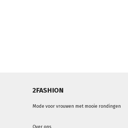
2FASHION
Mode voor vrouwen met mooie rondingen
Over ons