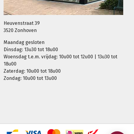
Heuvenstraat 39
3520 Zonhoven
Maandag gesloten
Dinsdag: 13u30 tot 18u00
Woensdag t.e.m. vrijdag: 10u00 tot 12u00 | 13u30 tot
18u00
Zaterdag: 10u00 tot 18u00
Zondag: 10u00 tot 13u00