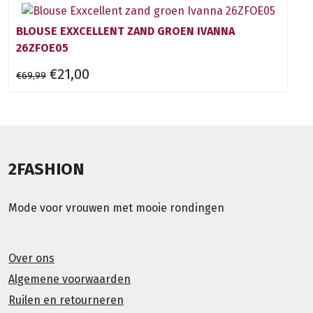
BLOUSE EXXCELLENT ZAND GROEN IVANNA
26ZFOE05
€21,00
€69,99
2FASHION
Mode voor vrouwen met mooie rondingen
Over ons
Algemene voorwaarden
Ruilen en retourneren