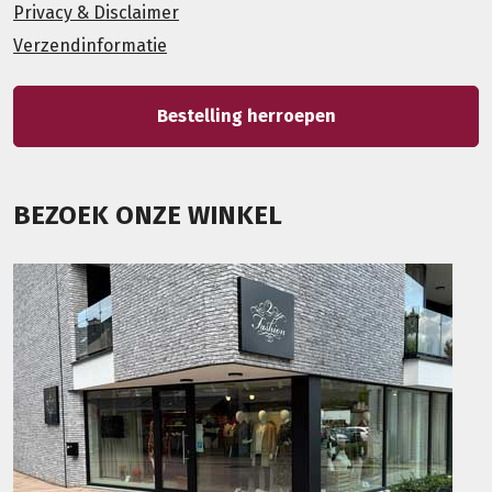
Privacy & Disclaimer
Verzendinformatie
Bestelling herroepen
BEZOEK ONZE WINKEL