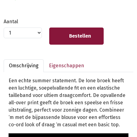
Aantal
Bestellen
Omschrijving
Eigenschappen
Een echte summer statement. De Ione broek heeft
een luchtige, soepelvallende fit en een elastische
tailleband voor ultiem draagcomfort. De opvallende
all-over print geeft de broek een speelse en frisse
uitstraling, perfect voor zonnige dagen. Combineer
‘m met de bijpassende blouse voor een effortless
co-ord look of draag ‘m casual met een basic top.