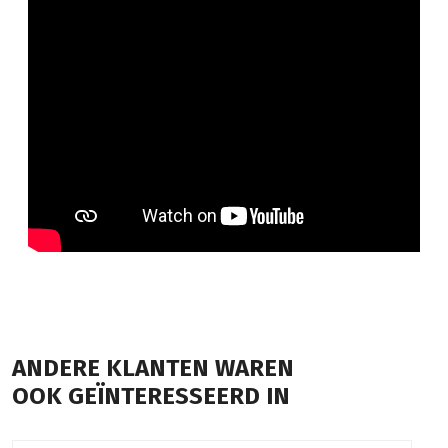
ANDERE KLANTEN WAREN
OOK GEÏNTERESSEERD IN