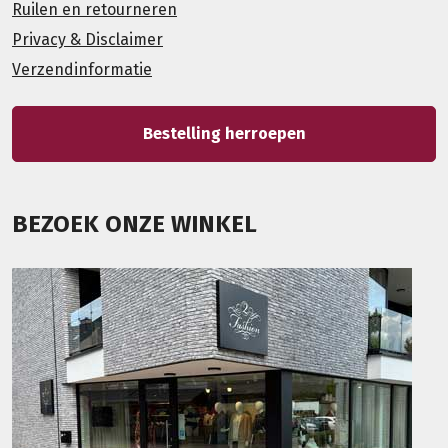
Ruilen en retourneren
Privacy & Disclaimer
Verzendinformatie
Bestelling herroepen
BEZOEK ONZE WINKEL