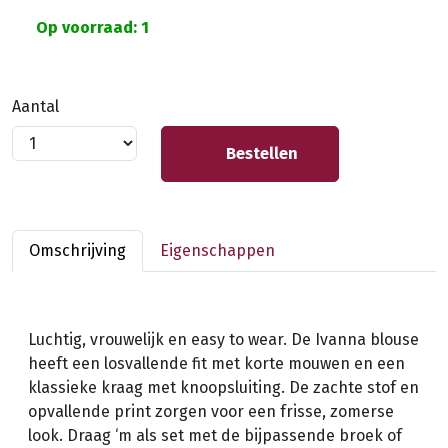
Op voorraad: 1
Aantal
Bestellen
Omschrijving
Eigenschappen
Luchtig, vrouwelijk en easy to wear. De Ivanna blouse
heeft een losvallende fit met korte mouwen en een
klassieke kraag met knoopsluiting. De zachte stof en
opvallende print zorgen voor een frisse, zomerse
look. Draag ‘m als set met de bijpassende broek of