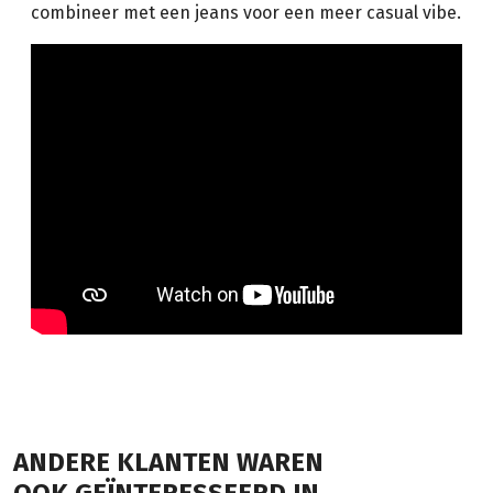
combineer met een jeans voor een meer casual vibe.
ANDERE KLANTEN WAREN