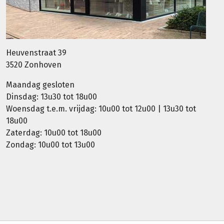
Heuvenstraat 39
3520 Zonhoven
Maandag gesloten
Dinsdag: 13u30 tot 18u00
Woensdag t.e.m. vrijdag: 10u00 tot 12u00 | 13u30 tot
18u00
Zaterdag: 10u00 tot 18u00
Zondag: 10u00 tot 13u00