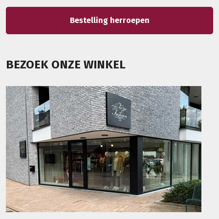
Bestelling herroepen
BEZOEK ONZE WINKEL