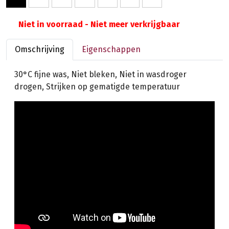
Niet in voorraad - Niet meer verkrijgbaar
Omschrijving
Eigenschappen
30°C fijne was, Niet bleken, Niet in wasdroger
drogen, Strijken op gematigde temperatuur