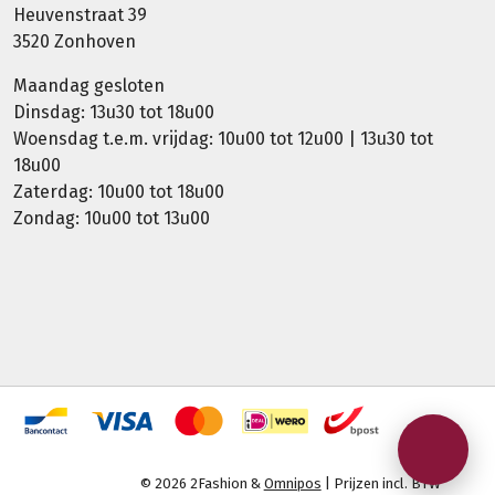
Heuvenstraat 39
3520 Zonhoven
Maandag gesloten
Dinsdag: 13u30 tot 18u00
Woensdag t.e.m. vrijdag: 10u00 tot 12u00 | 13u30 tot
18u00
Zaterdag: 10u00 tot 18u00
Zondag: 10u00 tot 13u00
© 2026 2Fashion &
Omnipos
| Prijzen incl. BTW