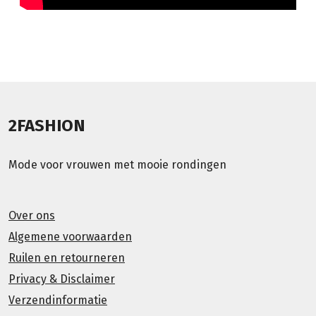
2FASHION
Mode voor vrouwen met mooie rondingen
Over ons
Algemene voorwaarden
Ruilen en retourneren
Privacy & Disclaimer
Verzendinformatie