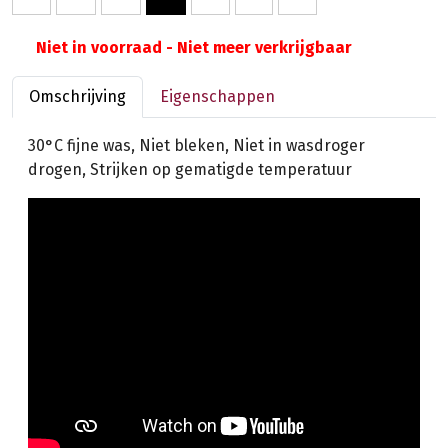
Niet in voorraad - Niet meer verkrijgbaar
Omschrijving
Eigenschappen
30°C fijne was, Niet bleken, Niet in wasdroger
drogen, Strijken op gematigde temperatuur