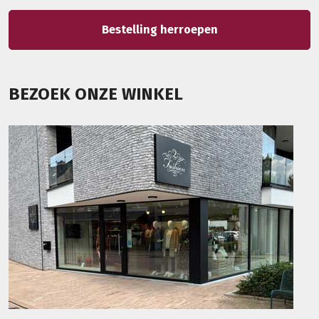
Bestelling herroepen
BEZOEK ONZE WINKEL