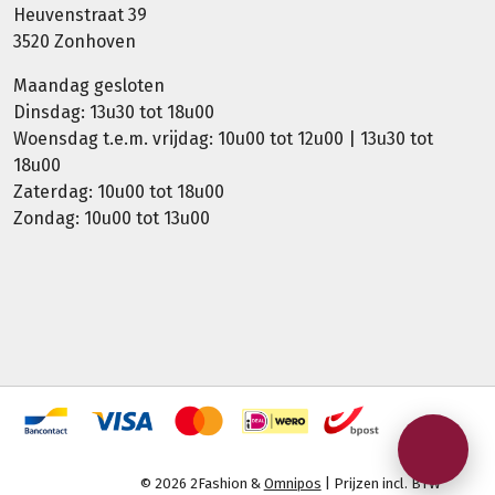
Heuvenstraat 39
3520 Zonhoven
Maandag gesloten
Dinsdag: 13u30 tot 18u00
Woensdag t.e.m. vrijdag: 10u00 tot 12u00 | 13u30 tot
18u00
Zaterdag: 10u00 tot 18u00
Zondag: 10u00 tot 13u00
© 2026 2Fashion &
Omnipos
| Prijzen incl. BTW