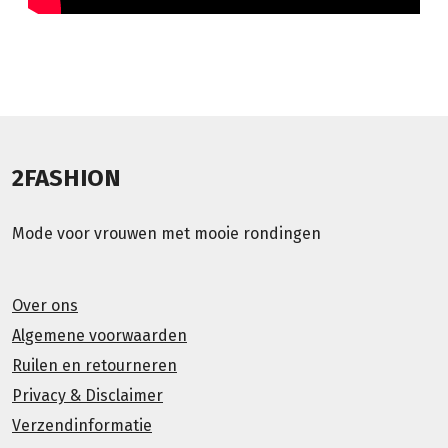
2FASHION
Mode voor vrouwen met mooie rondingen
Over ons
Algemene voorwaarden
Ruilen en retourneren
Privacy & Disclaimer
Verzendinformatie