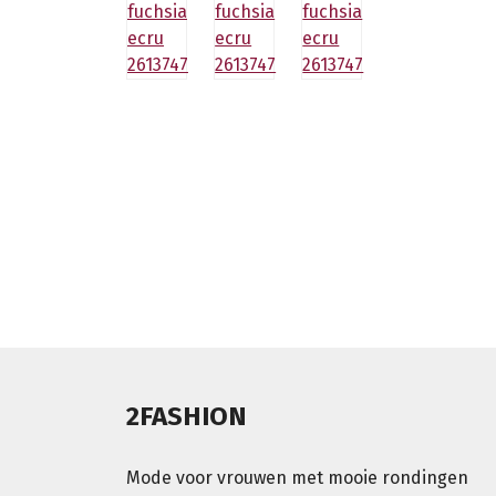
2FASHION
Mode voor vrouwen met mooie rondingen