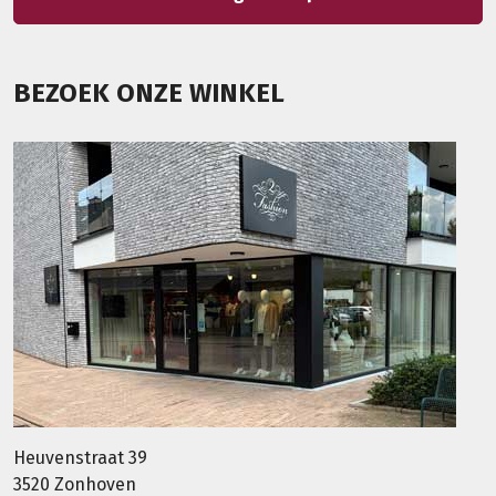
BEZOEK ONZE WINKEL
Heuvenstraat 39
3520 Zonhoven