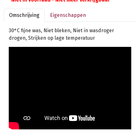
Omschrijving
Eigenschappen
30°C fijne was, Niet bleken, Niet in wasdroger
drogen, Strijken op lage temperatuur