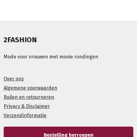
2FASHION
Mode voor vrouwen met mooie rondingen
Over ons
Algemene voorwaarden
Ruilen en retourneren
Privacy & Disclaimer
Verzendinformatie
Bestelling herroepen