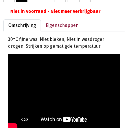
Niet in voorraad - Niet meer verkrijgbaar
Omschrijving
Eigenschappen
30°C fijne was, Niet bleken, Niet in wasdroger
drogen, Strijken op gematigde temperatuur