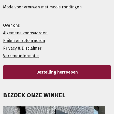
Mode voor vrouwen met mooie rondingen
Over ons
Algemene voorwaarden
Ruilen en retourneren
Privacy & Disclaimer
Verzendinformatie
Bestelling herroepen
BEZOEK ONZE WINKEL