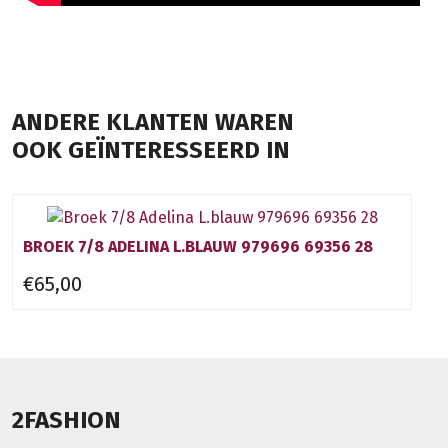
ANDERE KLANTEN WAREN
OOK GEÏNTERESSEERD IN
BROEK 7/8 ADELINA L.BLAUW 979696 69356 28
€65,00
2FASHION