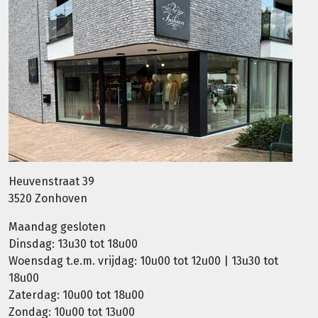
Heuvenstraat 39
3520 Zonhoven
Maandag gesloten
Dinsdag: 13u30 tot 18u00
Woensdag t.e.m. vrijdag: 10u00 tot 12u00 | 13u30 tot
18u00
Zaterdag: 10u00 tot 18u00
Zondag: 10u00 tot 13u00