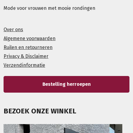
Mode voor vrouwen met mooie rondingen
Over ons
Algemene voorwaarden
Ruilen en retourneren
Privacy & Disclaimer
Verzendinformatie
Bestelling herroepen
BEZOEK ONZE WINKEL