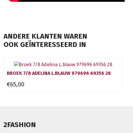
ANDERE KLANTEN WAREN
OOK GEÏNTERESSEERD IN
BROEK 7/8 ADELINA L.BLAUW 979696 69356 28
€65,00
2FASHION