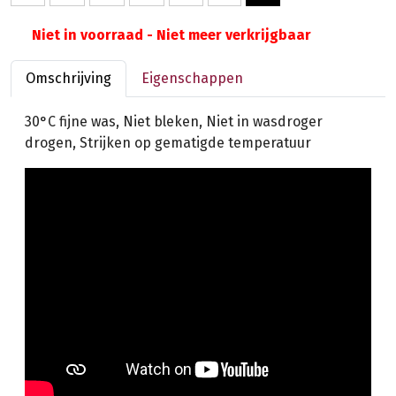
Niet in voorraad - Niet meer verkrijgbaar
Omschrijving
Eigenschappen
30°C fijne was, Niet bleken, Niet in wasdroger
drogen, Strijken op gematigde temperatuur