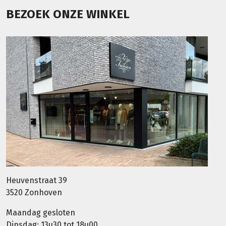
BEZOEK ONZE WINKEL
Heuvenstraat 39
3520 Zonhoven
Maandag gesloten
Dinsdag: 13u30 tot 18u00