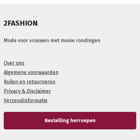
2FASHION
Mode voor vrouwen met mooie rondingen
Over ons
Algemene voorwaarden
Ruilen en retourneren
Privacy & Disclaimer
Verzendinformatie
Bestelling herroepen