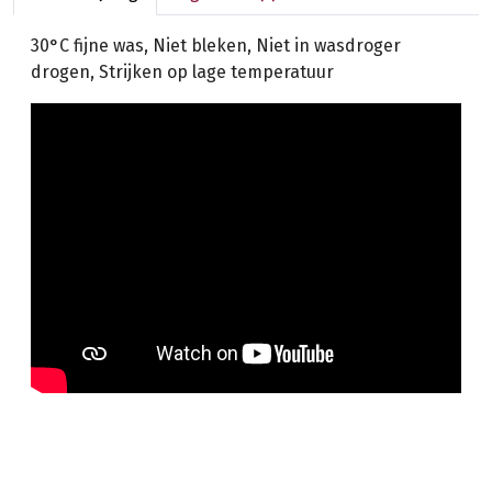
30°C fijne was, Niet bleken, Niet in wasdroger
drogen, Strijken op lage temperatuur