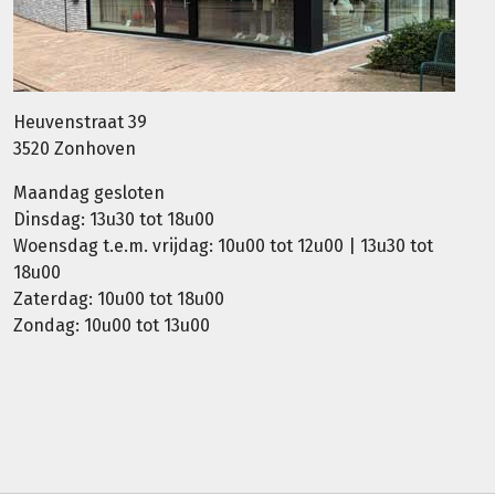
Heuvenstraat 39
3520 Zonhoven
Maandag gesloten
Dinsdag: 13u30 tot 18u00
Woensdag t.e.m. vrijdag: 10u00 tot 12u00 | 13u30 tot
18u00
Zaterdag: 10u00 tot 18u00
Zondag: 10u00 tot 13u00