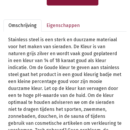
Omschrijving
Eigenschappen
Stainless steel is een sterk en duurzame materiaal
voor het maken van sieraden. De Kleur is van
naturen grijs zilver en wordt vaak goud geplateerd
in een kleur van 14 of 18 karaat goud als kleur
indicatie. Om de Goude kleur te geven aan stainless
steel gaat het product in een goud kleurig badje met
een kleine percentage goud voor zijn mooie
duurzame kleur. Let op de kleur kan vervagen door
een te hoge pH-waarde van de huid. Om de kleur
optimaal te houden adviseren we om de sieraden
niet te dragen tijdens het sporten, zwemmen,
zonnebaden, douchen, in de sauna of tijdens
gebruik van cosmetische artikelen om verkleuring te