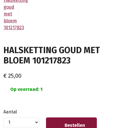
HALSKETTING GOUD MET
BLOEM 101217823
€ 25,00
Op voorraad: 1
Aantal
Bestellen