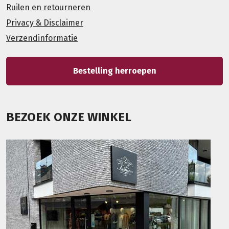
Ruilen en retourneren
Privacy & Disclaimer
Verzendinformatie
Bestelling herroepen
BEZOEK ONZE WINKEL