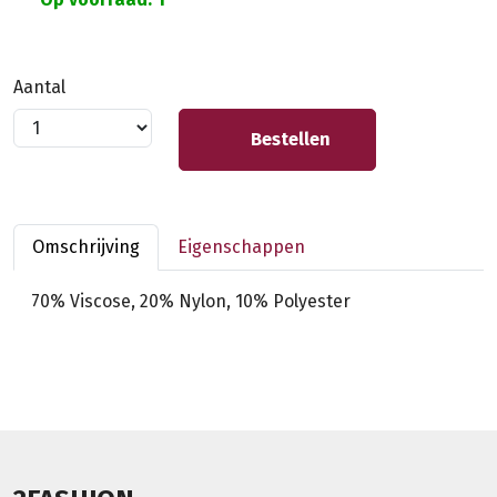
Aantal
Bestellen
Omschrijving
Eigenschappen
70% Viscose, 20% Nylon, 10% Polyester