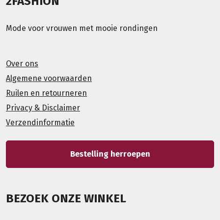
2FASHION
Mode voor vrouwen met mooie rondingen
Over ons
Algemene voorwaarden
Ruilen en retourneren
Privacy & Disclaimer
Verzendinformatie
Bestelling herroepen
BEZOEK ONZE WINKEL