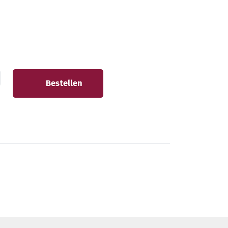
Bestellen