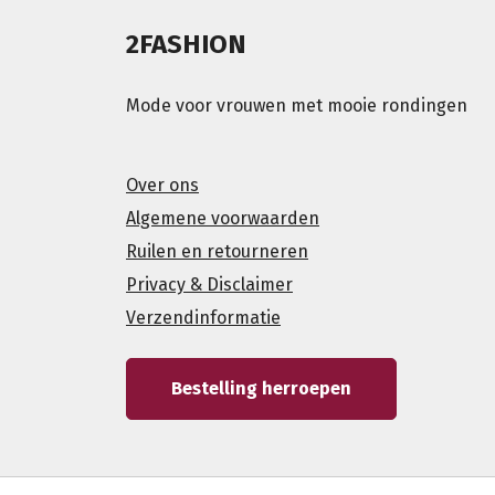
2FASHION
Mode voor vrouwen met mooie rondingen
Over ons
Algemene voorwaarden
Ruilen en retourneren
Privacy & Disclaimer
Verzendinformatie
Bestelling herroepen