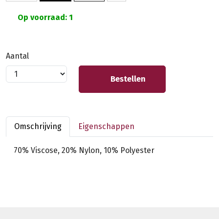
Op voorraad: 1
Aantal
Bestellen
Omschrijving
Eigenschappen
70% Viscose, 20% Nylon, 10% Polyester