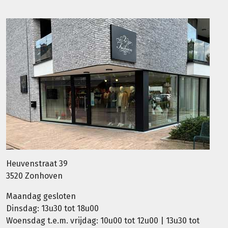
Heuvenstraat 39
3520 Zonhoven
Maandag gesloten
Dinsdag: 13u30 tot 18u00
Woensdag t.e.m. vrijdag: 10u00 tot 12u00 | 13u30 tot