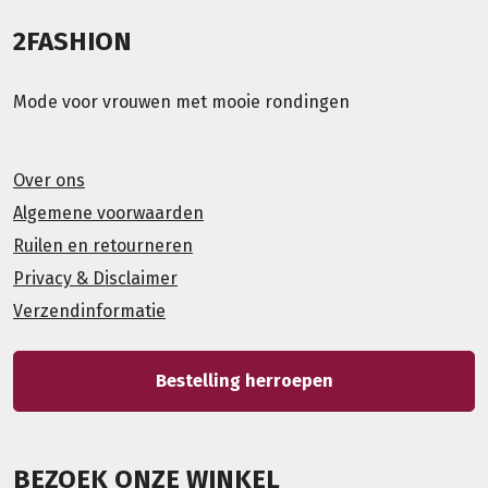
2FASHION
Mode voor vrouwen met mooie rondingen
Over ons
Algemene voorwaarden
Ruilen en retourneren
Privacy & Disclaimer
Verzendinformatie
Bestelling herroepen
BEZOEK ONZE WINKEL