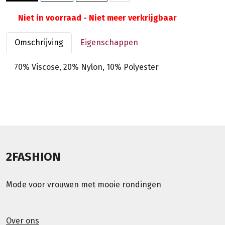
Niet in voorraad - Niet meer verkrijgbaar
Omschrijving
Eigenschappen
70% Viscose, 20% Nylon, 10% Polyester
2FASHION
Mode voor vrouwen met mooie rondingen
Over ons