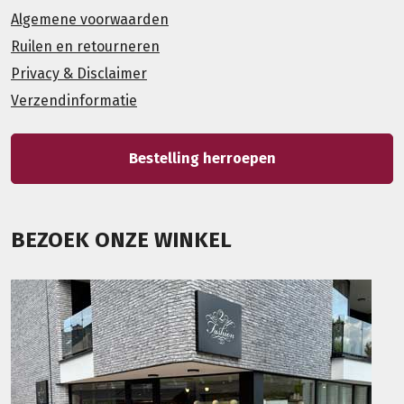
Algemene voorwaarden
Ruilen en retourneren
Privacy & Disclaimer
Verzendinformatie
Bestelling herroepen
BEZOEK ONZE WINKEL