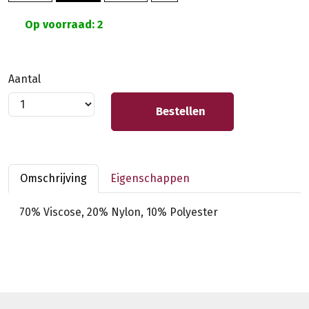
Op voorraad: 2
Aantal
Bestellen
Omschrijving
Eigenschappen
70% Viscose, 20% Nylon, 10% Polyester