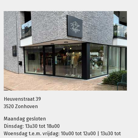
Heuvenstraat 39
3520 Zonhoven
Maandag gesloten
Dinsdag: 13u30 tot 18u00
Woensdag t.e.m. vrijdag: 10u00 tot 12u00 | 13u30 tot