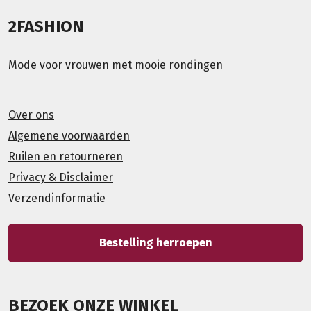
2FASHION
Mode voor vrouwen met mooie rondingen
Over ons
Algemene voorwaarden
Ruilen en retourneren
Privacy & Disclaimer
Verzendinformatie
Bestelling herroepen
BEZOEK ONZE WINKEL