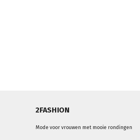
2FASHION
Mode voor vrouwen met mooie rondingen