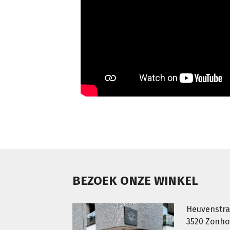
BEZOEK ONZE WINKEL
Heuvenstra
3520 Zonh