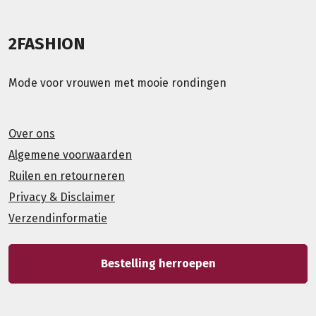
2FASHION
Mode voor vrouwen met mooie rondingen
Over ons
Algemene voorwaarden
Ruilen en retourneren
Privacy & Disclaimer
Verzendinformatie
Bestelling herroepen