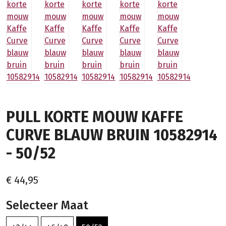
PULL KORTE MOUW KAFFE
CURVE BLAUW BRUIN 10582914
- 50/52
€ 44,95
Selecteer Maat