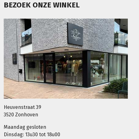
BEZOEK ONZE WINKEL
Heuvenstraat 39
3520 Zonhoven
Maandag gesloten
Dinsdag: 13u30 tot 18u00