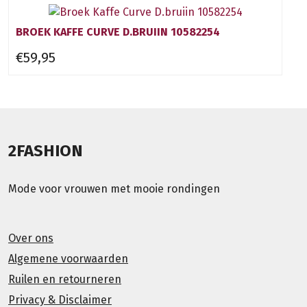
BROEK KAFFE CURVE D.BRUIIN 10582254
€59,95
2FASHION
Mode voor vrouwen met mooie rondingen
Over ons
Algemene voorwaarden
Ruilen en retourneren
Privacy & Disclaimer