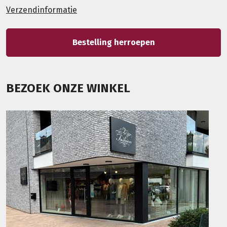
Verzendinformatie
Bestelling herroepen
BEZOEK ONZE WINKEL