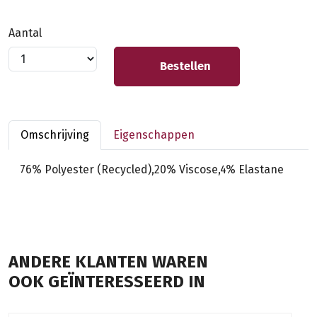
Aantal
Bestellen
Omschrijving
Eigenschappen
76% Polyester (Recycled),20% Viscose,4% Elastane
ANDERE KLANTEN WAREN
OOK GEÏNTERESSEERD IN