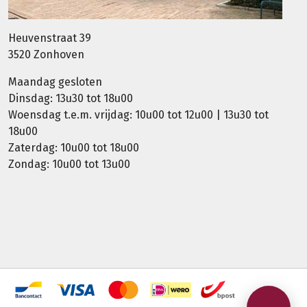
Heuvenstraat 39
3520 Zonhoven
Maandag gesloten
Dinsdag: 13u30 tot 18u00
Woensdag t.e.m. vrijdag: 10u00 tot 12u00 | 13u30 tot
18u00
Zaterdag: 10u00 tot 18u00
Zondag: 10u00 tot 13u00