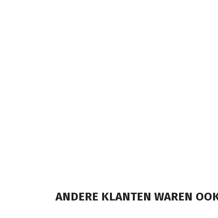
ANDERE KLANTEN WAREN OOK