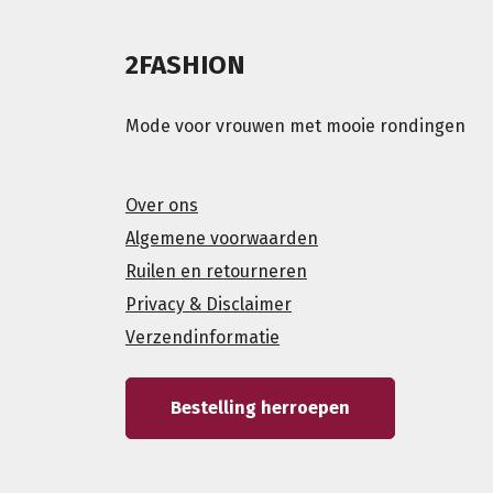
2FASHION
Mode voor vrouwen met mooie rondingen
Over ons
Algemene voorwaarden
Ruilen en retourneren
Privacy & Disclaimer
Verzendinformatie
Bestelling herroepen