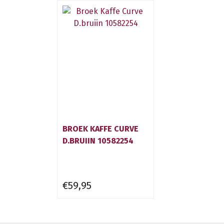
BROEK KAFFE CURVE
D.BRUIIN 10582254
€59,95