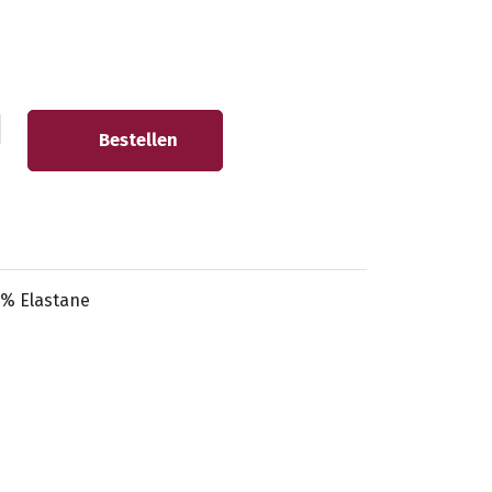
Bestellen
4% Elastane