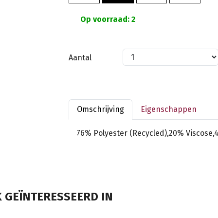
Op voorraad: 2
Aantal
Omschrijving
Eigenschappen
76% Polyester (Recycled),20% Viscose,
 GEÏNTERESSEERD IN