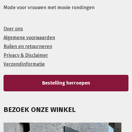
Mode voor vrouwen met mooie rondingen
Over ons
Algemene voorwaarden
Ruilen en retourneren
Privacy & Disclaimer
Verzendinformatie
Bestelling herroepen
BEZOEK ONZE WINKEL