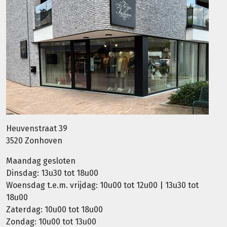
Heuvenstraat 39
3520 Zonhoven
Maandag gesloten
Dinsdag: 13u30 tot 18u00
Woensdag t.e.m. vrijdag: 10u00 tot 12u00 | 13u30 tot
18u00
Zaterdag: 10u00 tot 18u00
Zondag: 10u00 tot 13u00