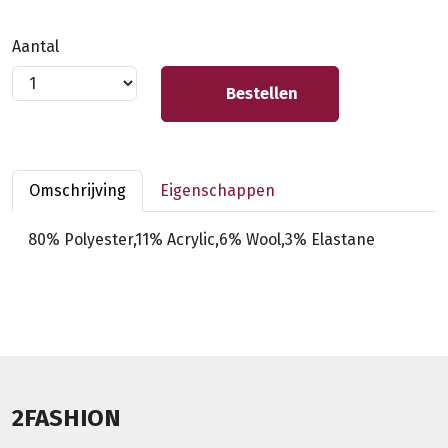
Aantal
Bestellen
Omschrijving
Eigenschappen
80% Polyester,11% Acrylic,6% Wool,3% Elastane
2FASHION